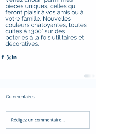
pièces uniques, celles qui 
feront plaisir à vos amis ou à 
votre famille. Nouvelles 
couleurs chatoyantes, toutes 
cuites à 1300° sur des 
poteries à la fois utilitaires et 
décoratives.
Commentaires
Rédigez un commentaire...