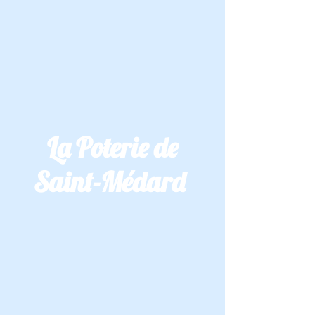
La Poterie de
Saint-Médard